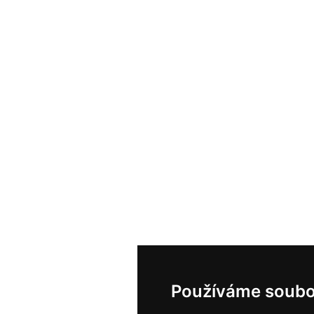
Používáme soubo