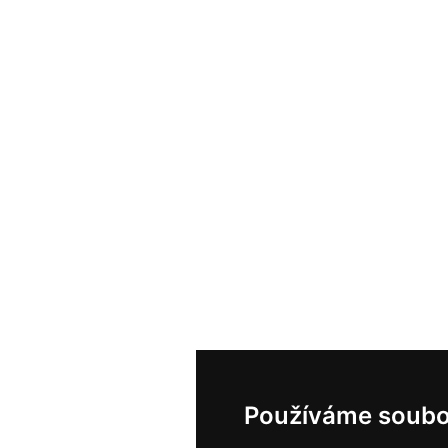
Používáme soubo