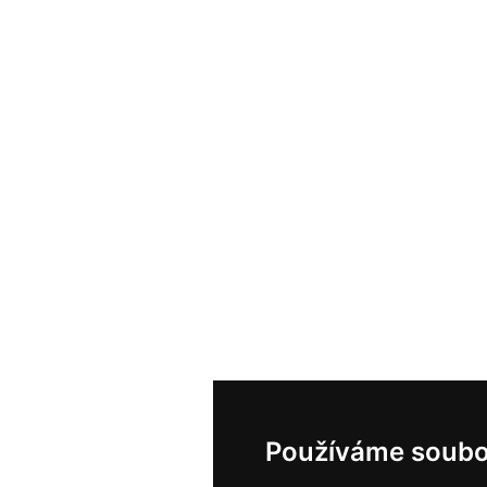
Používáme soubo