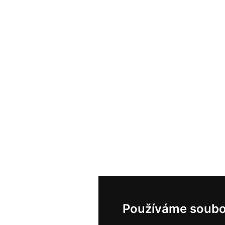
Používáme soubo