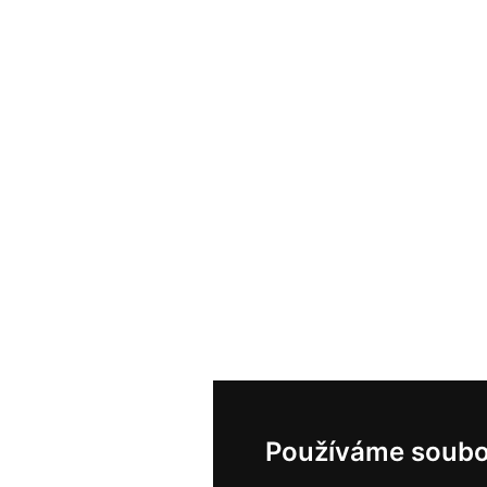
Používáme soubo