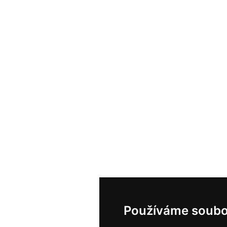
Používáme soubo