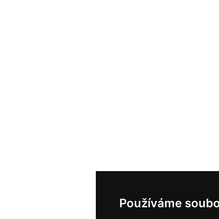
Používáme soubo