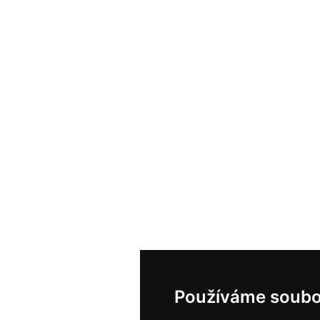
Používáme soubo