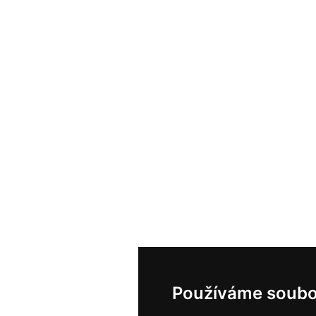
Používáme soubo