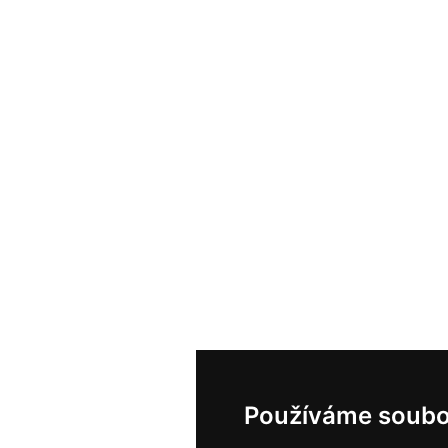
Používáme soubo