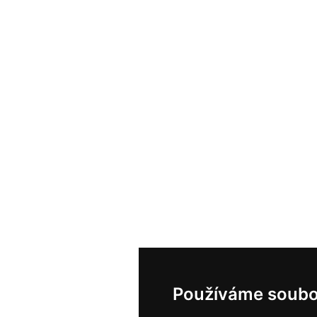
Používáme soubo