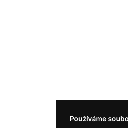
Používáme soubo