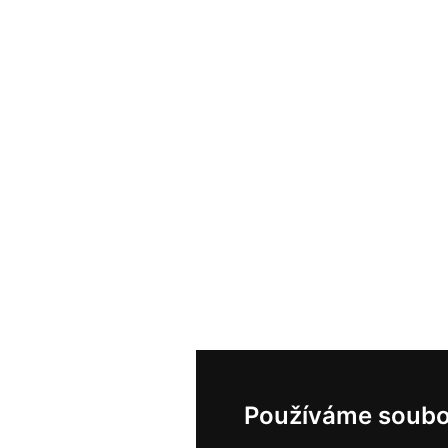
Používáme soubo