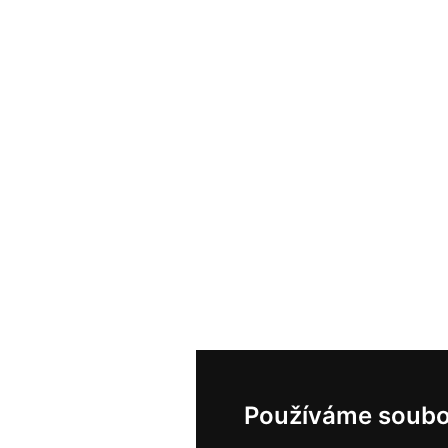
Používáme soubo