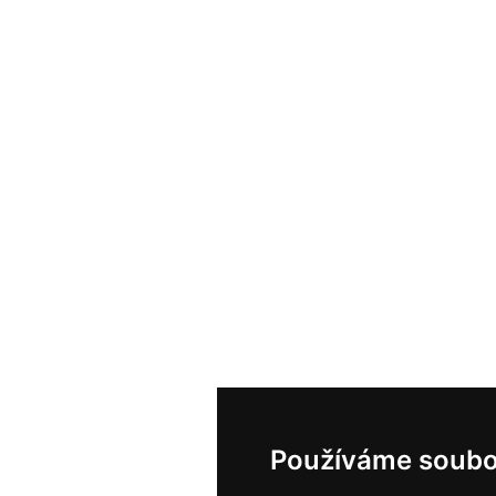
Používáme soubo