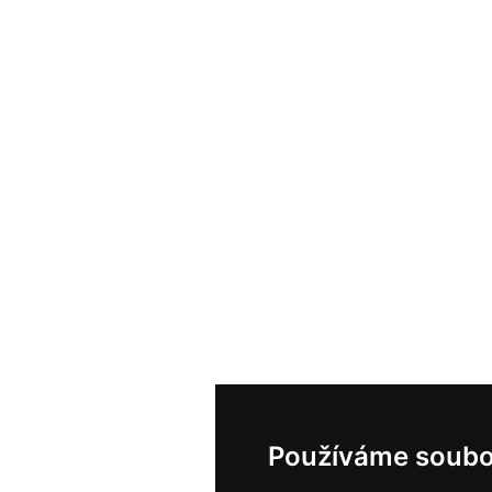
Používáme soubo