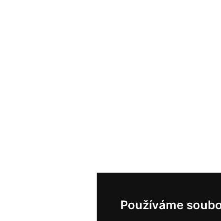
Používáme soubo