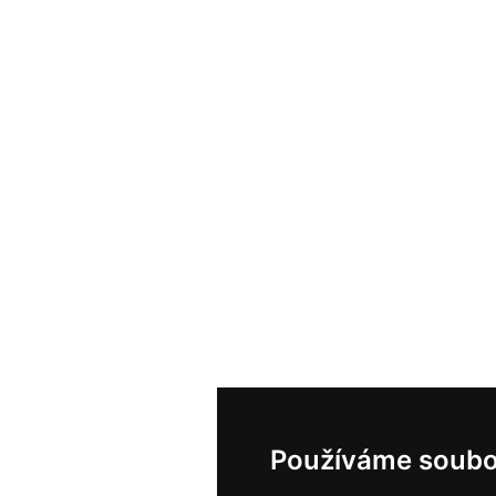
Používáme soubo