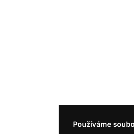
Používáme soubo