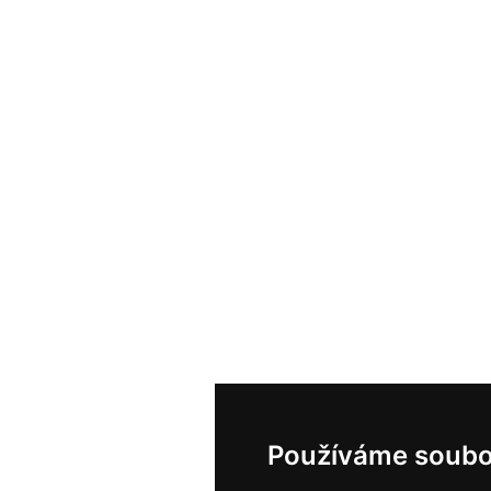
Používáme soubo