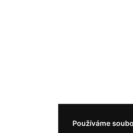
Používáme soubo