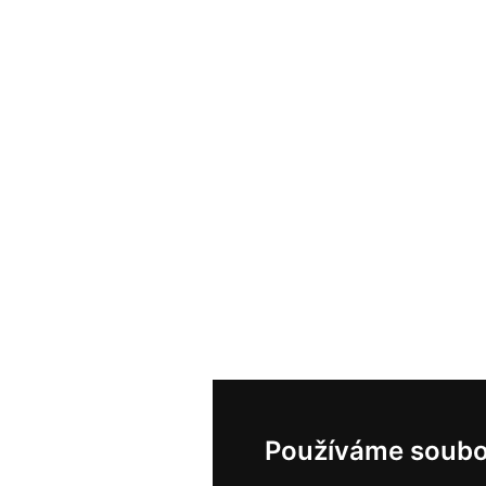
Používáme soubo