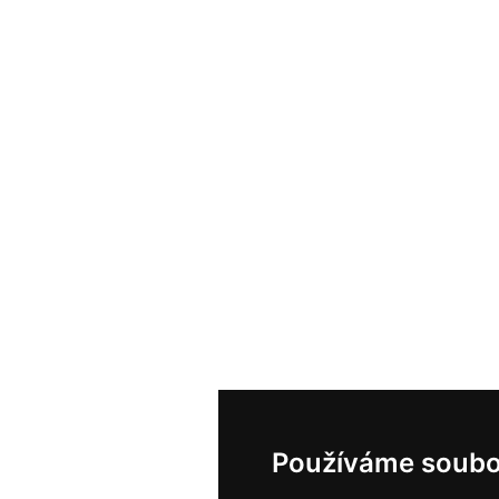
Používáme soubo