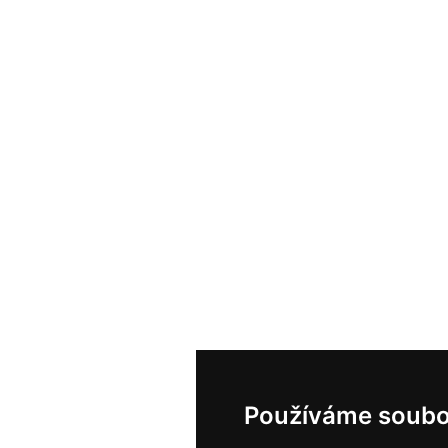
Používáme soubo