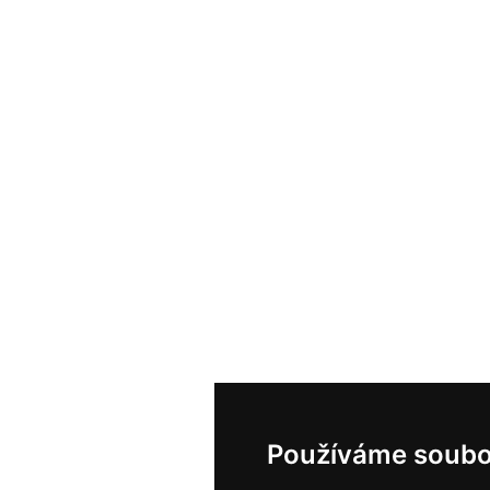
Používáme soubo