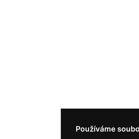
Používáme soubo