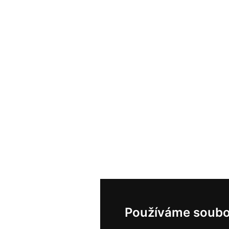
Používáme soubo