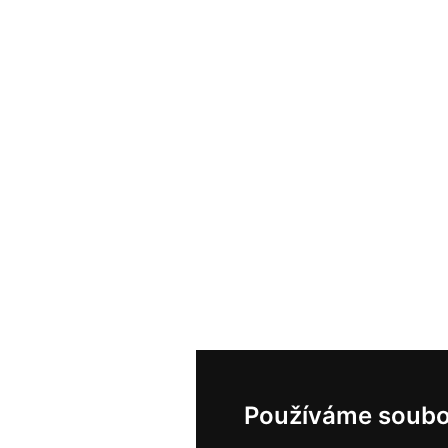
Používáme soubo