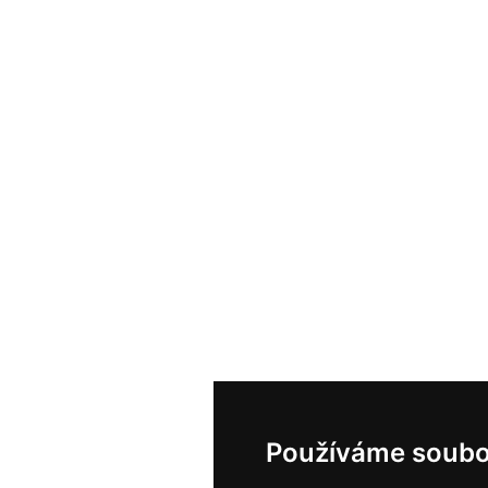
Používáme soubo