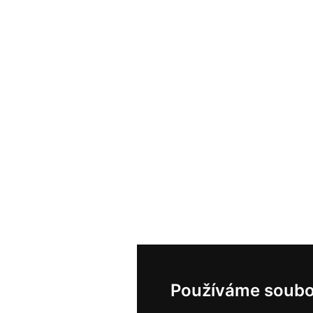
Používáme soubo