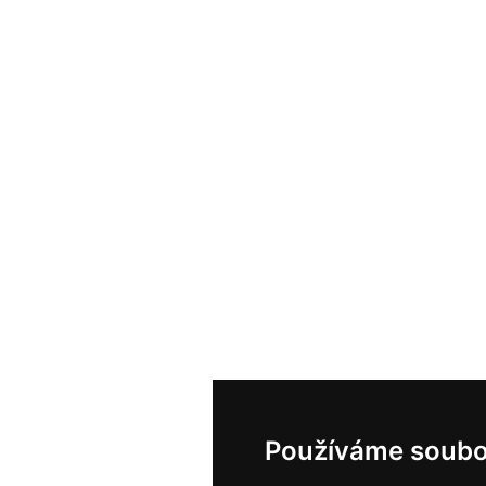
Používáme soubo