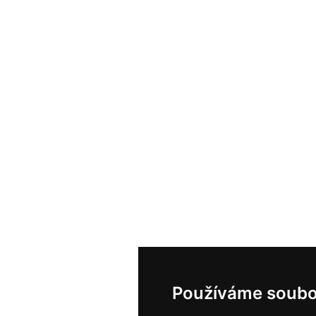
Používáme soubo