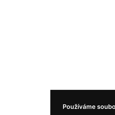
Používáme soubo