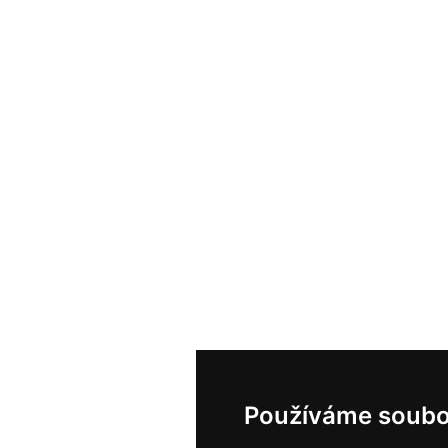
Používáme soubo