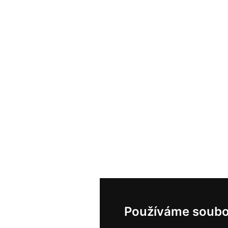
Používáme soubo