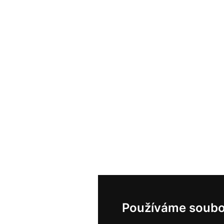
Používáme soubo