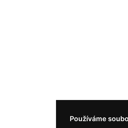
Používáme soubo