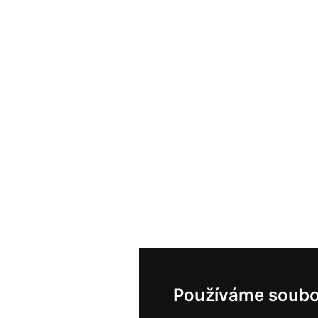
Používáme soubo