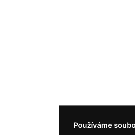
Používáme soubo