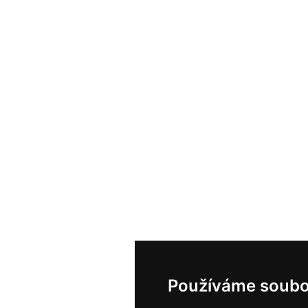
Používáme soubo