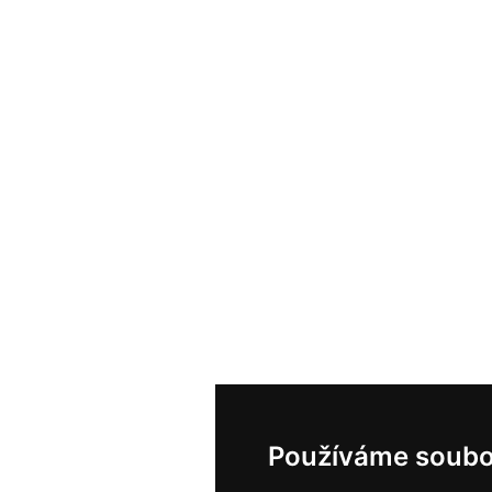
Používáme soubo