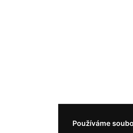
Používáme soubo