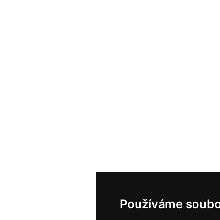
Používáme soubo