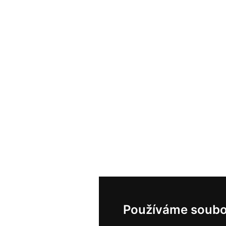
Používáme soubo