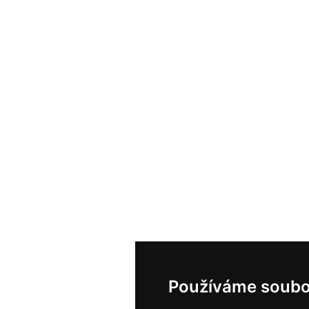
Používáme soubo