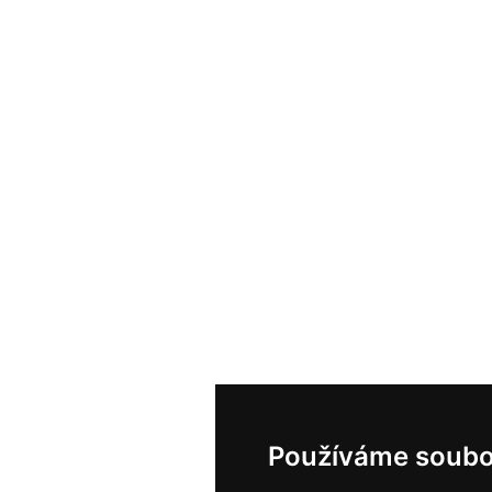
Používáme soubo