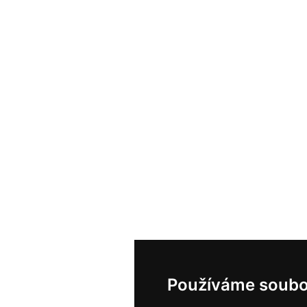
Používáme soubo