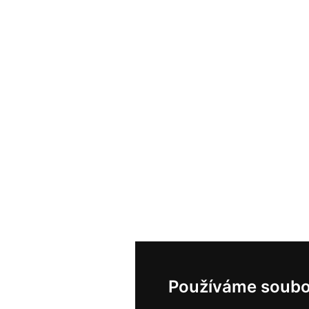
Používáme soubo