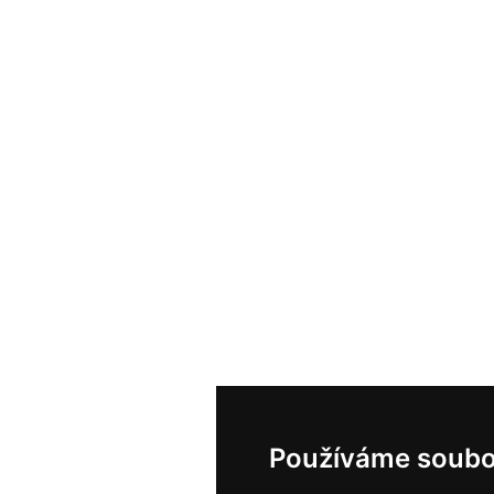
Používáme soubo