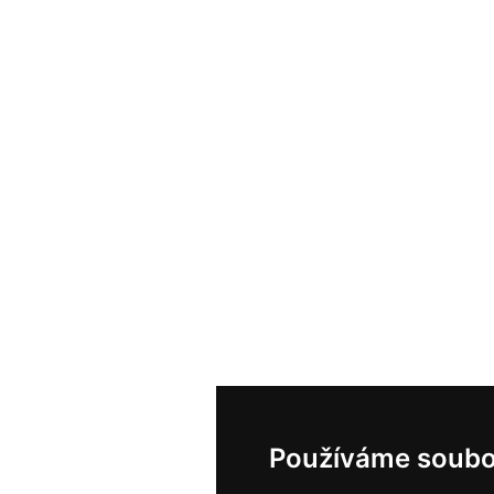
Používáme soubo